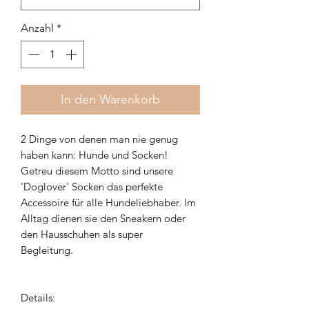
Anzahl
*
In den Warenkorb
2 Dinge von denen man nie genug
haben kann: Hunde und Socken!
Getreu diesem Motto sind unsere
'Doglover' Socken das perfekte
Accessoire für alle Hundeliebhaber. Im
Alltag dienen sie den Sneakern oder
den Hausschuhen als super
Begleitung.
Details: