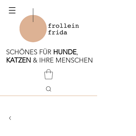
SCHÖNES FÜR
HUNDE
,
KATZEN
& IHRE MENSCHEN