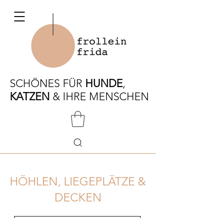
SCHÖNES FÜR
HUNDE
,
KATZEN
& IHRE MENSCHEN
HÖHLEN, LIEGEPLÄTZE &
DECKEN