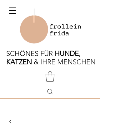
SCHÖNES FÜR
HUNDE
,
KATZEN
& IHRE MENSCHEN