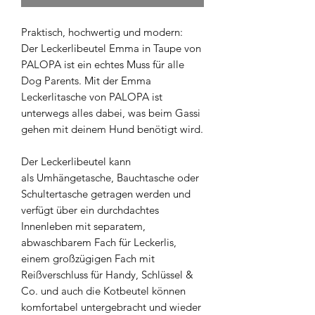
Praktisch, hochwertig und modern:
Der Leckerlibeutel Emma in Taupe von
PALOPA ist ein echtes Muss für alle
Dog Parents. Mit der Emma
Leckerlitasche von PALOPA ist
unterwegs alles dabei, was beim Gassi
gehen mit deinem Hund benötigt wird.
Der Leckerlibeutel kann
als Umhängetasche, Bauchtasche oder
Schultertasche getragen werden und
verfügt über ein durchdachtes
Innenleben mit separatem,
abwaschbarem Fach für Leckerlis,
einem großzügigen Fach mit
Reißverschluss für Handy, Schlüssel &
Co. und auch die Kotbeutel können
komfortabel untergebracht und wieder