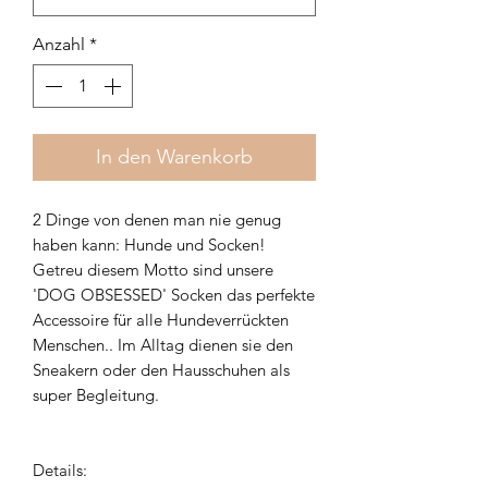
Anzahl
*
In den Warenkorb
2 Dinge von denen man nie genug
haben kann: Hunde und Socken!
Getreu diesem Motto sind unsere
'DOG OBSESSED' Socken das perfekte
Accessoire für alle Hundeverrückten
Menschen.. Im Alltag dienen sie den
Sneakern oder den Hausschuhen als
super Begleitung.
Details: