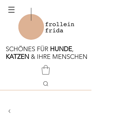
SCHÖNES FÜR
HUNDE
,
KATZEN
& IHRE MENSCHEN