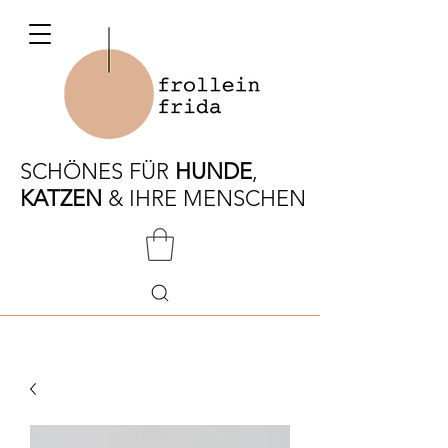
SCHÖNES FÜR
HUNDE
,
KATZEN
& IHRE MENSCHEN