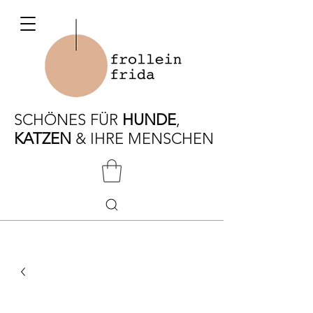
SCHÖNES FÜR
HUNDE
,
KATZEN
& IHRE MENSCHEN