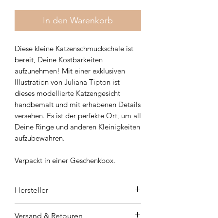
In den Warenkorb
Diese kleine Katzenschmuckschale ist
bereit, Deine Kostbarkeiten
aufzunehmen! Mit einer exklusiven
Illustration von Juliana Tipton ist
dieses modellierte Katzengesicht
handbemalt und mit erhabenen Details
versehen. Es ist der perfekte Ort, um all
Deine Ringe und anderen Kleinigkeiten
aufzubewahren.
Verpackt in einer Geschenkbox.
Hersteller
Fringe Studio Pet Shop
Versand & Retouren