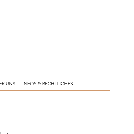
ER UNS
INFOS & RECHTLICHES