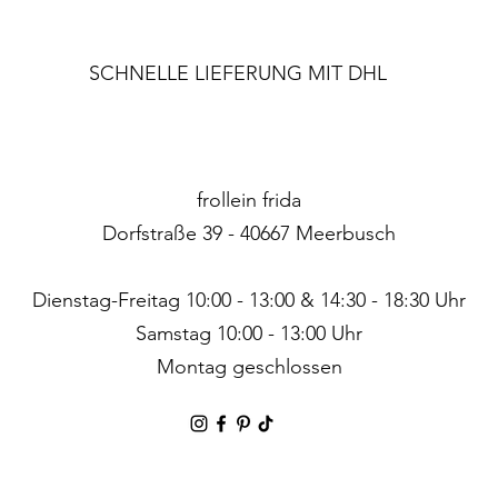
SCHNELLE LIEFERUNG MIT DHL
frollein frida
Dorfstraße 39 - 40667 Meerbusch
Dienstag-Freitag 10:00 - 13:00 & 14:30 - 18:30 Uhr
Samstag 10:00 - 13:00 Uhr
Montag geschlossen