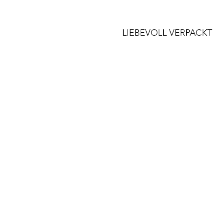
LIEBEVOLL VERPACKT