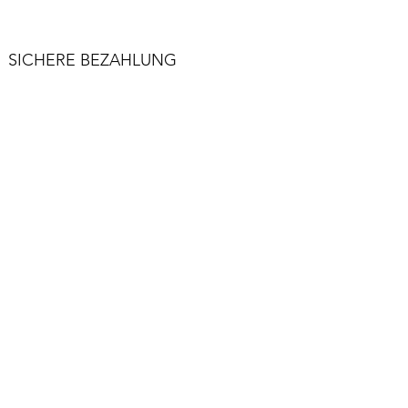
SICHERE BEZAHLUNG