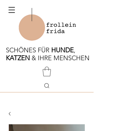
SCHÖNES FÜR
HUNDE
,
KATZEN
& IHRE MENSCHEN