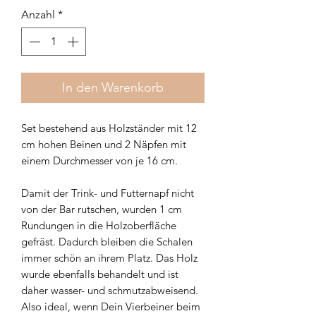
Anzahl
*
In den Warenkorb
Set bestehend aus Holzständer mit 12
cm hohen Beinen und 2 Näpfen mit
einem Durchmesser von je 16 cm.
Damit der Trink- und Futternapf nicht
von der Bar rutschen, wurden 1 cm
Rundungen in die Holzoberfläche
gefräst. Dadurch bleiben die Schalen
immer schön an ihrem Platz. Das Holz
wurde ebenfalls behandelt und ist
daher wasser- und schmutzabweisend.
Also ideal, wenn Dein Vierbeiner beim