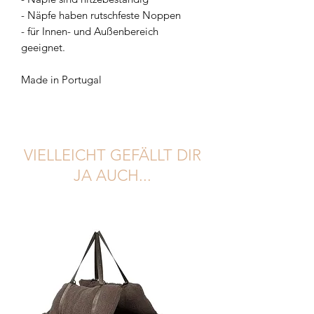
- Näpfe haben rutschfeste Noppen
- für Innen- und Außenbereich
geeignet.
Made in Portugal
VIELLEICHT GEFÄLLT DIR
JA AUCH...