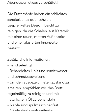
Abendessen etwas verschüttet!
Die Futternäpfe haben ein schlichtes,
sandfarbenes oder schwarz
gesprenkeltes Design. Leicht zu
reinigen, da die Schalen aus Keramik
mit einer rauen, matten Außenseite
und einer glasierten Innenseite
besteht.
Zusätzliche Informationen:
- handgefertigt
- Behandeltes Holz und somit wasser-
und schmutzabweisend
- Um den ausgezeichneten Zustand zu
erhalten, empfehlen wir, das Brett
regelmäßig zu reinigen und mit
natürlichem Öl zu behandeln
- Näpfe sind spülmaschinenfest
- Näpfe sind hitzebeständig