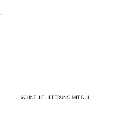
t
Schnellansicht
SCHNELLE LIEFERUNG MIT DHL