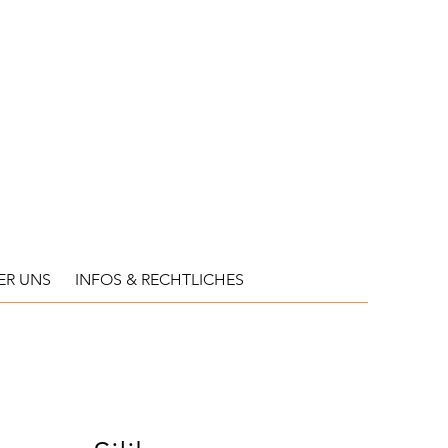
ER UNS
INFOS & RECHTLICHES