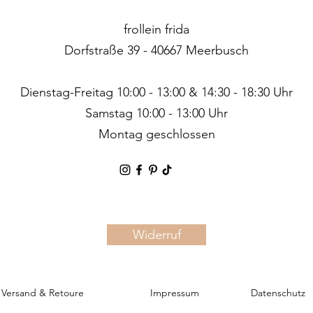
frollein frida
Dorfstraße 39 - 40667 Meerbusch
Dienstag-Freitag 10:00 - 13:00 & 14:30 - 18:30 Uhr
Samstag 10:00 - 13:00 Uhr
Montag geschlossen
Widerruf
Versand & Retoure
Impressum
Datenschutz