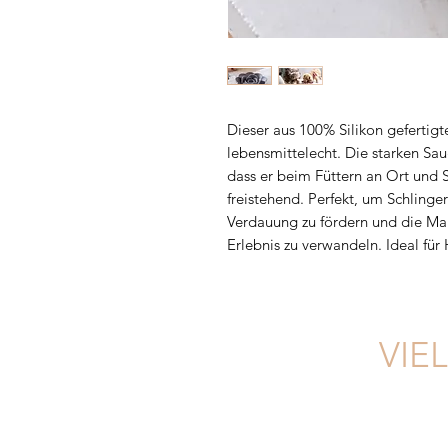
Dieser aus 100% Silikon gefertigt
lebensmittelecht. Die starken Sau
dass er beim Füttern an Ort und 
freistehend. Perfekt, um Schlinge
Verdauung zu fördern und die Mahl
Erlebnis zu verwandeln. Ideal fü
VIE