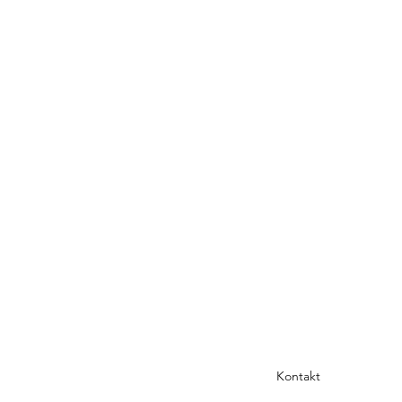
Kontakt