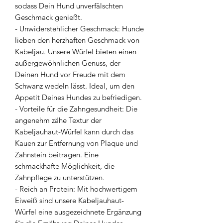
sodass Dein Hund unverfälschten
Geschmack genießt.
- Unwiderstehlicher Geschmack: Hunde
lieben den herzhaften Geschmack von
Kabeljau. Unsere Würfel bieten einen
außergewöhnlichen Genuss, der
Deinen Hund vor Freude mit dem
Schwanz wedeln lässt. Ideal, um den
Appetit Deines Hundes zu befriedigen.
- Vorteile für die Zahngesundheit: Die
angenehm zähe Textur der
Kabeljauhaut-Würfel kann durch das
Kauen zur Entfernung von Plaque und
Zahnstein beitragen. Eine
schmackhafte Möglichkeit, die
Zahnpflege zu unterstützen.
- Reich an Protein: Mit hochwertigem
Eiweiß sind unsere Kabeljauhaut-
Würfel eine ausgezeichnete Ergänzung