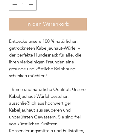
In den Warenkorb
Entdecke unsere 100 % natürlichen
getrockneten Kabeljauhaut-Würfel –
der perfekte Hundesnack für alle, die
ihren vierbeinigen Freunden eine
gesunde und köstliche Belohnung
schenken möchten!
- Reine und natürliche Qualität: Unsere
Kabeljauhaut-Würfel bestehen
ausschließlich aus hochwertiger
Kabeljauhaut aus sauberen und
unberührten Gewässern. Sie sind frei
von künstlichen Zusätzen,
Konservierungsmitteln und Füllstoffen,