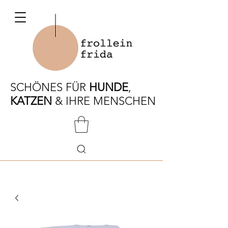
SCHÖNES FÜR
HUNDE
,
KATZEN
& IHRE MENSCHEN