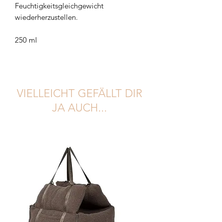
Feuchtigkeitsgleichgewicht
wiederherzustellen.
250 ml
VIELLEICHT GEFÄLLT DIR
JA AUCH...