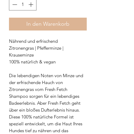
In den Warenkorb
Nährend und erfrischend
Zitronengras | Pfefferminze |
Krauseminze
100% natürlich & vegan
Die lebendigen Noten von Minze und
der erfrischende Hauch von
Zitronengras vom Fresh Fetch
Shampoo sorgen für ein lebendiges
Badeerlebnis. Aber Fresh Fetch geht
über ein bloßes Dufterlebnis hinaus.
Diese 100% natürliche Formel ist
speziell entwickelt, um die Haut Ihres
Hundes tief zu nähren und das