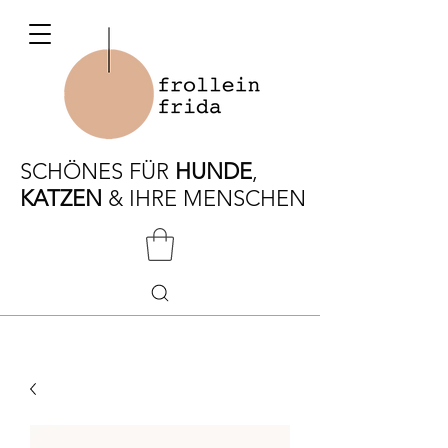
SCHÖNES FÜR
HUNDE
,
KATZEN
& IHRE MENSCHEN