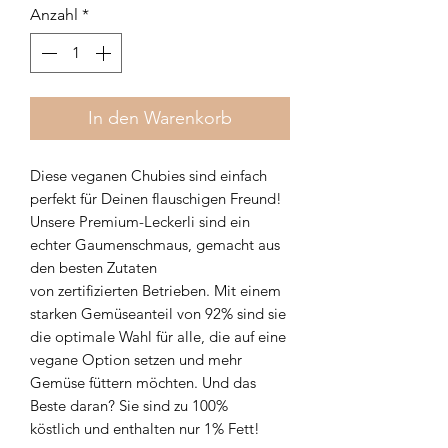
Anzahl
*
In den Warenkorb
Diese veganen Chubies sind einfach
perfekt für Deinen flauschigen Freund!
Unsere Premium-Leckerli sind ein
echter Gaumenschmaus, gemacht aus
den besten Zutaten
von zertifizierten Betrieben. Mit einem
starken Gemüseanteil von 92% sind sie
die optimale Wahl für alle, die auf eine
vegane Option setzen und mehr
Gemüse füttern möchten. Und das
Beste daran? Sie sind zu 100%
köstlich und enthalten nur 1% Fett!