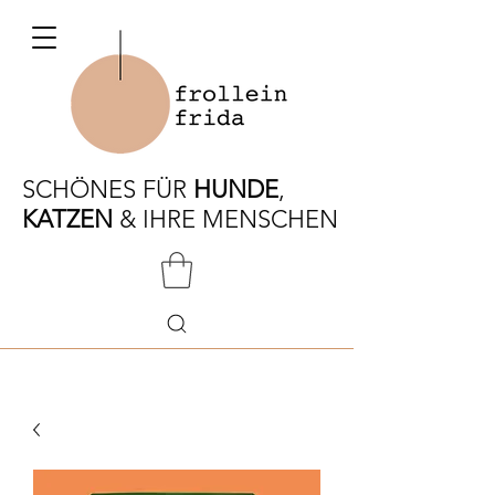
SCHÖNES FÜR
HUNDE
,
KATZEN
& IHRE MENSCHEN